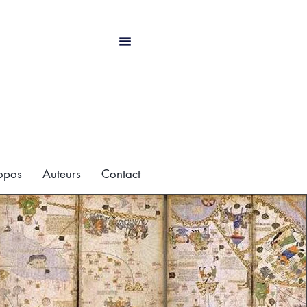
opos
Auteurs
Contact