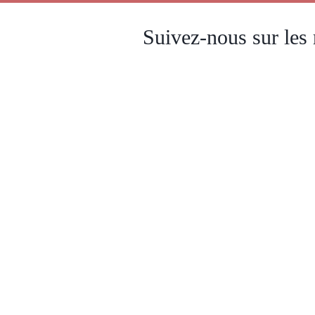
Suivez-nous sur
les