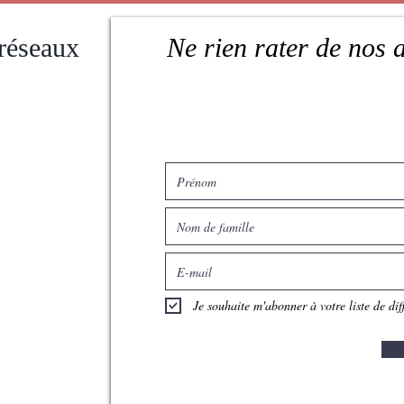
 réseaux
Ne rien rater de nos 
Je souhaite m'abonner à votre liste de dif