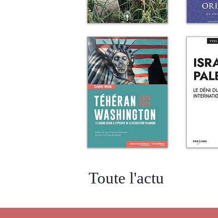
Toute l'actu