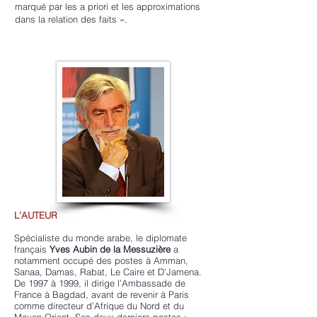
marqué par les a priori et les approximations
dans la relation des faits ».
L’AUTEUR
Spécialiste du monde arabe, le diplomate
français
Yves Aubin de la Messuzière
a
notamment occupé des postes à Amman,
Sanaa, Damas, Rabat, Le Caire et D’Jamena.
De 1997 à 1999, il dirige l’Ambassade de
France à Bagdad, avant de revenir à Paris
comme directeur d’Afrique du Nord et du