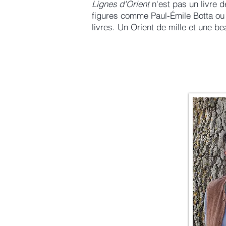
Lignes d'Orient
n'est pas un livre 
figures comme Paul-Émile Botta ou
livres. Un Orient de mille et une be