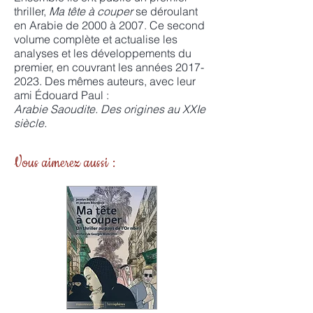
thriller,
Ma tête à couper
se déroulant
en Arabie de 2000 à 2007. Ce second
volume complète et actualise les
analyses et les développements du
premier, en couvrant les années
2017-
2023
. Des mêmes auteurs, avec leur
ami Édouard Paul :
Arabie Saoudite. Des origines au XXIe
siècle.
Vous aimerez aussi :