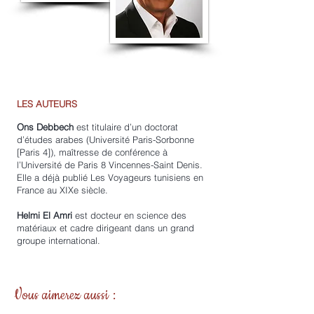
LES AUTEURS
Ons Debbech
est titulaire d’un doctorat
d’études arabes (Université Paris-Sorbonne
[Paris 4]), maîtresse de conférence à
l’Université de Paris 8 Vincennes-Saint Denis.
Elle a déjà publié Les Voyageurs tunisiens en
France au XIXe siècle.
Helmi El Amri
est docteur en science des
matériaux et cadre dirigeant dans un grand
groupe international.
Vous aimerez aussi :