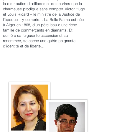
la distribution d’œillades et de sourires que la
charmeuse prodigue sans compter, Victor Hugo
et Louis Ricard – le ministre de la Justice de
l’époque – y compris… La Belle Fatma est née
à Alger en 1868, d’un père issu d’une riche
famille de commerçants en diamants. Et
derrière sa fulgurante ascension et sa
renommée, se cache une quête poignante
d’identité et de liberté…