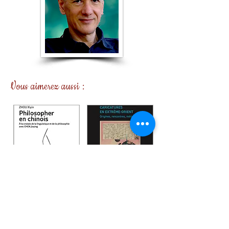
Vous aimerez aussi :