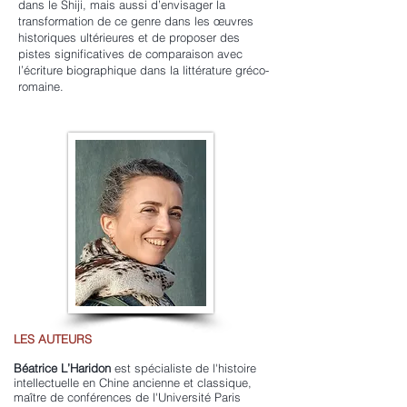
dans le Shiji, mais aussi d’envisager la
transformation de ce genre dans les œuvres
historiques ultérieures et de proposer des
pistes significatives de comparaison avec
l’écriture biographique dans la littérature gréco-
romaine.
LES AUTEURS
Béatrice L’Haridon
est spécialiste de l'histoire
intellectuelle en Chine ancienne et classique,
maître de conférences de l'Université Paris