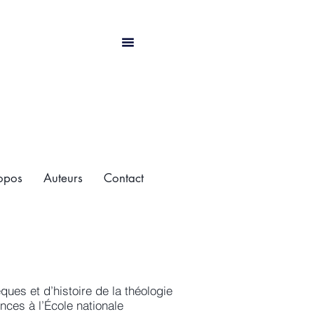
opos
Auteurs
Contact
ques et d’histoire de la théologie
nces à l’École nationale