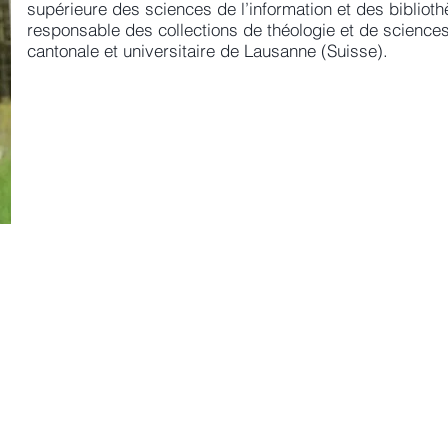
supérieure des sciences de l’information et des biblioth
responsable des collections de théologie et de sciences
cantonale et universitaire de Lausanne (Suisse).