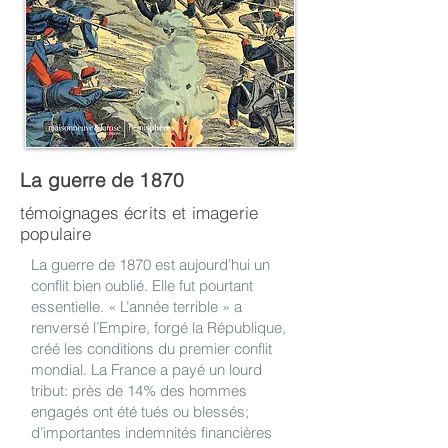
La guerre de 1870
témoignages écrits et imagerie
populaire
La guerre de 1870 est aujourd’hui un
conflit bien oublié. Elle fut pourtant
essentielle. « L’année terrible » a
renversé l’Empire, forgé la République,
créé les conditions du premier conflit
mondial. La France a payé un lourd
tribut: près de 14% des hommes
engagés ont été tués ou blessés;
d’importantes indemnités financières