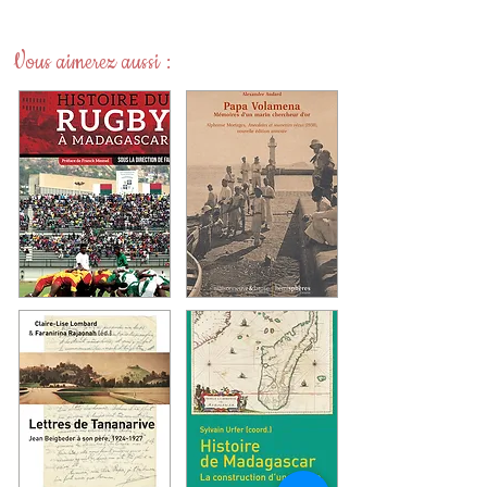
Vous aimerez aussi :