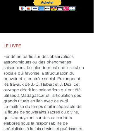
LE LIVRE
Fondé en partie sur des observations
astronomiques ou des phénomènes
saisonniers, le calendrier est une institution
sociale qui favorise la structuration du
pouvoir et le contrôle social. Prolongeant
les travaux de J.-C. Hébert et J. Dez, cet
ouvrage décrit les calendriers qui ont été
utilisés à Madagascar et l’articulation des
grands rituels en lien avec ceux-ci.
La maîtrise du temps était inséparable de
la figure de souverains sacrés ou divins,
qui s’appuyaient sur des calendriers
élaborés sous la responsabilité de
spécialistes à la fois devins et guérisseurs.