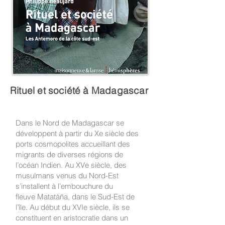
Rituel et société à Madagascar
Dans le Nord de Madagascar se
développent à partir du Xe siècle des
ports cosmopolites accueillant des
migrants de diverses régions de
l’océan Indien. Au XVe siècle, des
musulmans venus du Nord-Est
s’installent à l’embouchure du
fleuve Matatàña, dans le Sud-Est de
l’île. Au début du XVIe siècle, ils se
constituent en aristocratie dans un