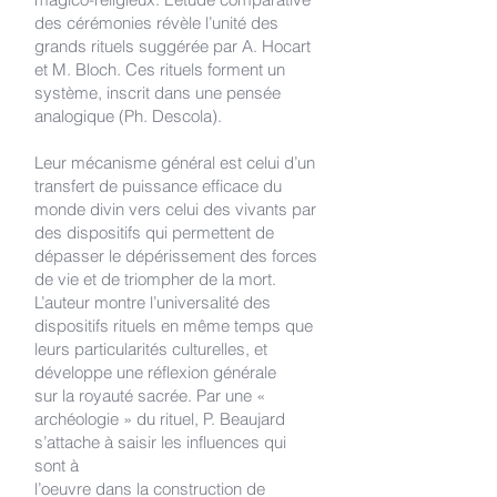
des cérémonies révèle l’unité des
grands rituels suggérée par A. Hocart
et M. Bloch. Ces rituels forment un
système, inscrit dans une pensée
analogique (Ph. Descola).
Leur mécanisme général est celui d’un
transfert de puissance efficace du
monde divin vers celui des vivants par
des dispositifs qui permettent de
dépasser le dépérissement des forces
de vie et de triompher de la mort.
L’auteur montre l’universalité des
dispositifs rituels en même temps que
leurs particularités culturelles, et
développe une réflexion générale
sur la royauté sacrée. Par une «
archéologie » du rituel, P. Beaujard
s’attache à saisir les influences qui
sont à
l’oeuvre dans la construction de