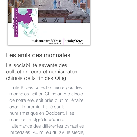
Les amis des monnaies
La sociabilité savante des
collectionneurs et numismates
chinois de la fin des Qing
L’intérêt des collectionneurs pour les
monnaies naît en Chine au VIe siècle
de notre ère, soit près d’un millénaire
avant le premier traité sur la
numismatique en Occident. Il se
maintient malgré le déclin et
l’alternance des différentes dynasties
impériales. Au milieu du XVIIIe siècle,