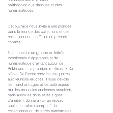
méthodologique dans les études
numismatiques.
Cet ouvrage nous invite à une plongée
dans le monde des collections et des
collectionneurs en Chine en prenant
comme
fil conducteur un groupe de lettrés
passionnés d’épigraphie et de
numismatique gravitant autour de
Pékin durant la première moitié du XIXe
siècle. De l’achat chez les antiquaires
aux réunions érudites, il nous dévoile
les marchandages et les polémiques
que les monnaies anciennes suscitent,
mais aussi les dons et les signes
d’amitié. Il donne à voir un réseau
social complexe composé de
collectionneurs, de lettrés numismates,