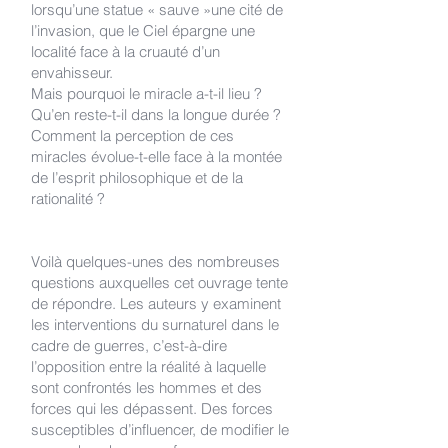
lorsqu’une statue « sauve »une cité de
l’invasion, que le Ciel épargne une
localité face à la cruauté d’un
envahisseur.
Mais pourquoi le miracle a-t-il lieu ?
Qu’en reste-t-il dans la longue durée ?
Comment la perception de ces
miracles évolue-t-elle face à la montée
de l’esprit philosophique et de la
rationalité ?
Voilà quelques-unes des nombreuses
questions auxquelles cet ouvrage tente
de répondre. Les auteurs y examinent
les interventions du surnaturel dans le
cadre de guerres, c’est-à-dire
l’opposition entre la réalité à laquelle
sont confrontés les hommes et des
forces qui les dépassent. Des forces
susceptibles d’influencer, de modifier le