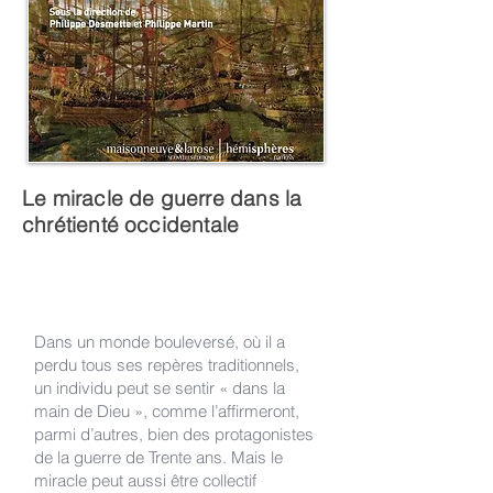
Le miracle de guerre dans la
chrétienté occidentale
Dans un monde bouleversé, où il a
perdu tous ses repères traditionnels,
un individu peut se sentir « dans la
main de Dieu », comme l’affirmeront,
parmi d’autres, bien des protagonistes
de la guerre de Trente ans. Mais le
miracle peut aussi être collectif