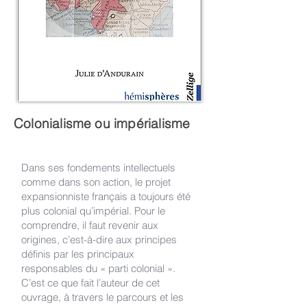
Colonialisme ou impérialisme
Dans ses fondements intellectuels
comme dans son action, le projet
expansionniste français a toujours été
plus colonial qu’impérial. Pour le
comprendre, il faut revenir aux
origines, c’est-à-dire aux principes
définis par les principaux
responsables du « parti colonial ».
C’est ce que fait l’auteur de cet
ouvrage, à travers le parcours et les