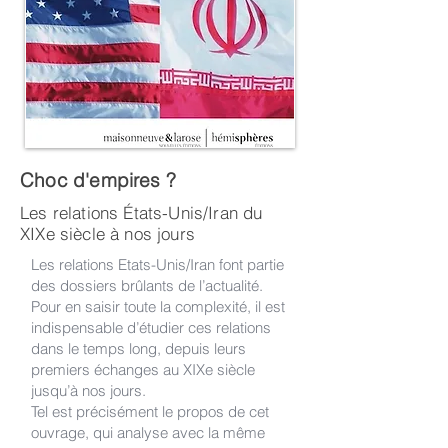
Choc d'empires ?
Les relations États-Unis/Iran du
XIXe siècle à nos jours
Les relations Etats-Unis/Iran font partie
des dossiers brûlants de l’actualité.
Pour en saisir toute la complexité, il est
indispensable d’étudier ces relations
dans le temps long, depuis leurs
premiers échanges au XIXe siècle
jusqu’à nos jours.
Tel est précisément le propos de cet
ouvrage, qui analyse avec la même