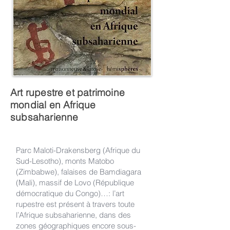
Art rupestre et patrimoine
mondial en Afrique
subsaharienne
Parc Maloti-Drakensberg (Afrique du
Sud-Lesotho), monts Matobo
(Zimbabwe), falaises de Bamdiagara
(Mali), massif de Lovo (République
démocratique du Congo)…: l’art
rupestre est présent à travers toute
l’Afrique subsaharienne, dans des
zones géographiques encore sous-