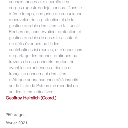
connaissances et d’accroître les
corpus rupestres déjà connus. Dans le
même temps, une prise de conscience
renouvelée de la protection et de la
gestion durable des sites se fait sentir.
Recherche, conservation, protection et
gestion durable de ces sites : autant
de défis évoqués au fil des
contributions ici réunies, et d’occasions
de partager les bonnes pratiques au
travers de cas concrets mettant en
avant les expériences africaine et
française concernant des sites
d’Afrique subsaharienne déjà inscrits
sur la Liste du Patrimoine mondial ou
sur les listes indicatives.
Geoffroy Heimlich (Coord.)
250 pages
février 2021