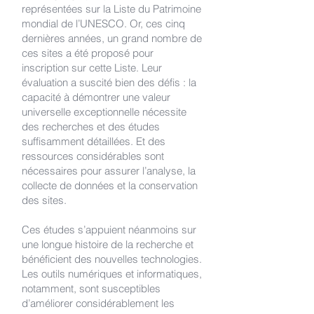
représentées sur la Liste du Patrimoine
mondial de l’UNESCO. Or, ces cinq
dernières années, un grand nombre de
ces sites a été proposé pour
inscription sur cette Liste. Leur
évaluation a suscité bien des défis : la
capacité à démontrer une valeur
universelle exceptionnelle nécessite
des recherches et des études
suffisamment détaillées. Et des
ressources considérables sont
nécessaires pour assurer l’analyse, la
collecte de données et la conservation
des sites.
Ces études s’appuient néanmoins sur
une longue histoire de la recherche et
bénéficient des nouvelles technologies.
Les outils numériques et informatiques,
notamment, sont susceptibles
d’améliorer considérablement les