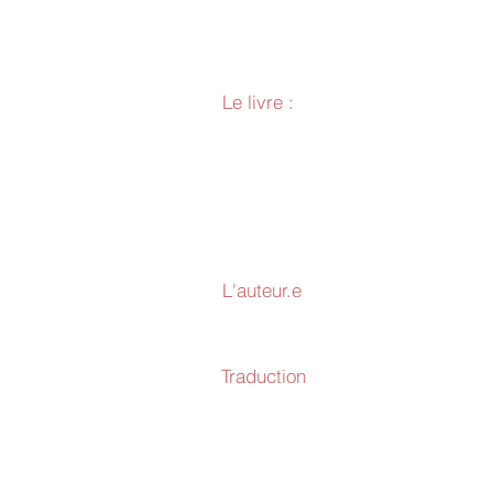
Le livre :
L'auteur.e
Traduction