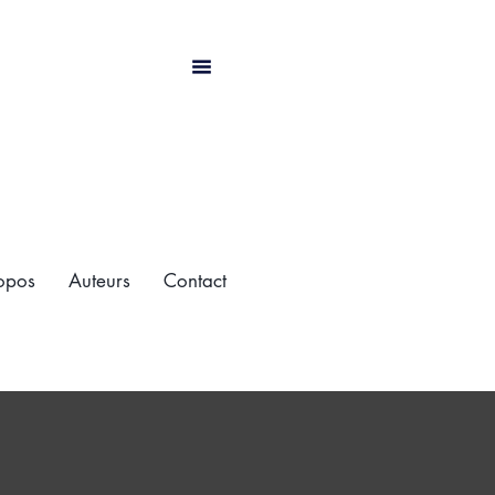
opos
Auteurs
Contact