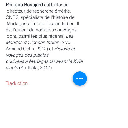
Philippe Beaujard
est historien,
directeur de recherche émérite,
CNRS, spécialiste de l’histoire de
Madagascar et de l’océan Indien. Il
est l’auteur de nombreux ouvrages
dont, parmi les plus récents,
Les
Mondes de l’océan Indien
(2 vol.,
Armand Colin, 2012) et
Histoire et
voyages des plantes
cultivées à Madagascar avant le XVIe
siècle
(Karthala, 2017).
Traduction