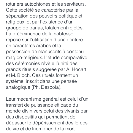
roturiers autochtones et les serviteurs.
Cette société se caractérise par la
séparation des pouvoirs politique et
religieux, et par l’existence d’un
groupe de parias, totalement rejetés.
La prééminence de la noblesse
repose sur l’utilisation d’une écriture
en caractères arabes et la
possession de manuscrits à contenu
magico-religieux. L’étude comparative
des cérémonies révèle l’unité des
grands rituels suggérée par A. Hocart
et M. Bloch. Ces rituels forment un
système, inscrit dans une pensée
analogique (Ph. Descola).
Leur mécanisme général est celui d’un
transfert de puissance efficace du
monde divin vers celui des vivants par
des dispositifs qui permettent de
dépasser le dépérissement des forces
de vie et de triompher de la mort.