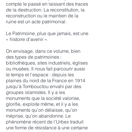
compte le passé en laissant des traces
de la destruction. La reconstitution, la
reconstruction ou le maintien de la
ruine est un acte patrimonial.
Le Patrimoine, plus que jamais, est une
« histoire d’avenir ».
On envisage, dans ce volume, bien
des types de patrimoines :
bibliothèques, sites industriels, églises
ou musées. Il nous fait parcourir aussi
le temps et l’espace : depuis les
plaines du nord de la France en 1914
jusqu’à Tombouctou envahi par des
groupes islamistes. Il y a les
monuments que la société valorise,
glorifie, exploite même, et il y a les
monuments qu’on délaisse, qu’on
méprise, qu’on abandonne. Le
phénomène récent de l’Urbex traduit
une forme de résistance à une certaine