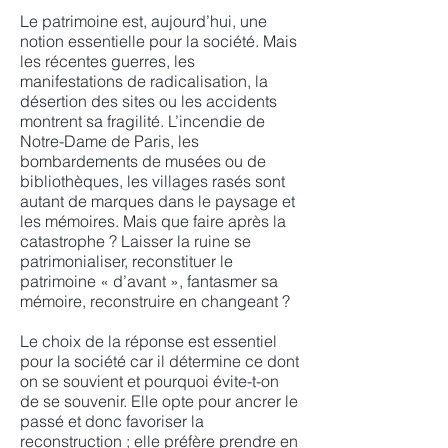
Le patrimoine est, aujourd’hui, une
notion essentielle pour la société. Mais
les récentes guerres, les
manifestations de radicalisation, la
désertion des sites ou les accidents
montrent sa fragilité. L’incendie de
Notre-Dame de Paris, les
bombardements de musées ou de
bibliothèques, les villages rasés sont
autant de marques dans le paysage et
les mémoires. Mais que faire après la
catastrophe ? Laisser la ruine se
patrimonialiser, reconstituer le
patrimoine « d’avant », fantasmer sa
mémoire, reconstruire en changeant ?
Le choix de la réponse est essentiel
pour la société car il détermine ce dont
on se souvient et pourquoi évite-t-on
de se souvenir. Elle opte pour ancrer le
passé et donc favoriser la
reconstruction ; elle préfère prendre en