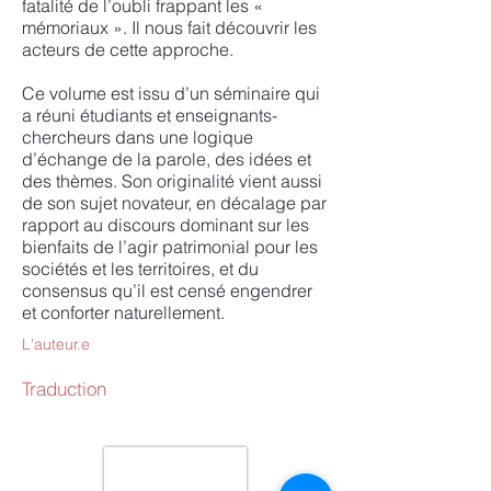
fatalité de l’oubli frappant les «
mémoriaux ». Il nous fait découvrir les
acteurs de cette approche.
Ce volume est issu d’un séminaire qui
a réuni étudiants et enseignants-
chercheurs dans une logique
d’échange de la parole, des idées et
des thèmes. Son originalité vient aussi
de son sujet novateur, en décalage par
rapport au discours dominant sur les
bienfaits de l’agir patrimonial pour les
sociétés et les territoires, et du
consensus qu’il est censé engendrer
et conforter naturellement.
L'auteur.e
Traduction