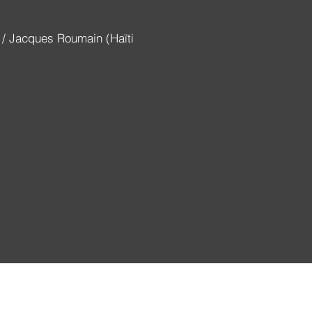
 / Jacques Roumain (Haïti