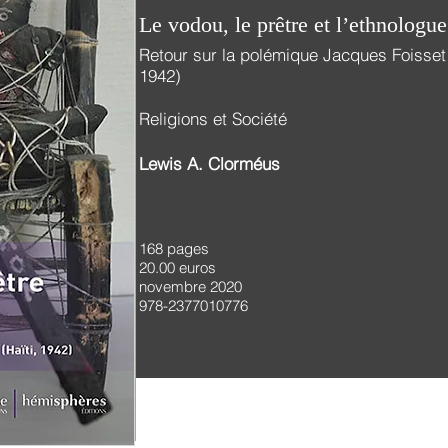
Le vodou, le prêtre et l’ethnologue
Retour sur la polémique Jacques Foisset
1942)
Religions et Société
Lewis A. Clorméus
168 pages
20.00 euros
novembre 2020
978-2377010776