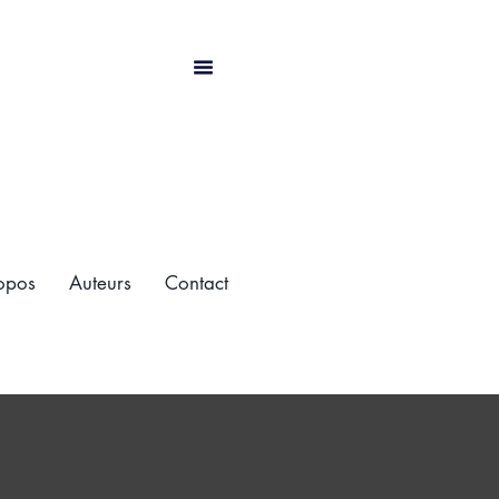
opos
Auteurs
Contact