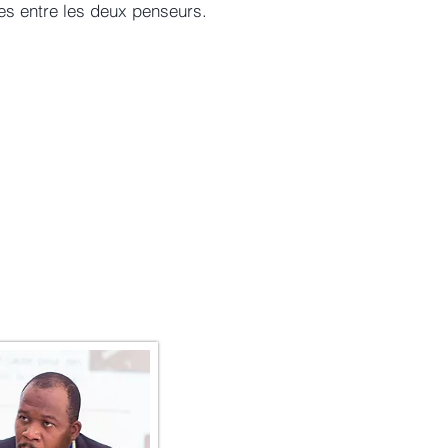
ges entre les deux penseurs.