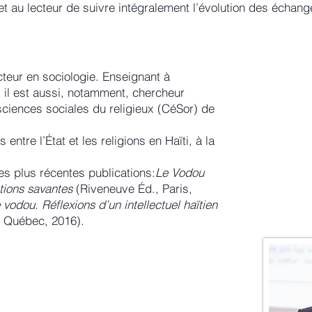
met au lecteur de suivre intégralement l’évolution des échan
teur en sociologie. Enseignant à
, il est aussi, notamment, chercheur
ciences sociales du religieux (CéSor) de
s entre l’État et les religions en Haïti, à la
 ses plus récentes publications:
Le Vodou
ctions savantes
(Riveneuve Éd., Paris,
 vodou. Réflexions d’un intellectuel haïtien
 Québec, 2016).