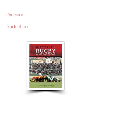
L'auteur.e
Traduction