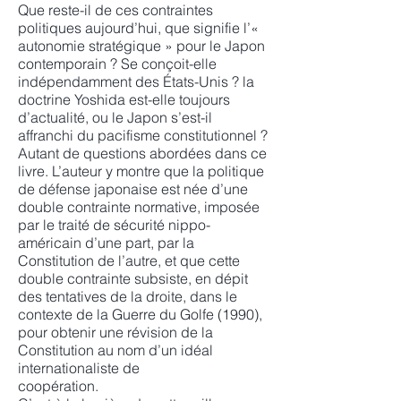
Que reste-il de ces contraintes
politiques aujourd’hui, que signifie l’«
autonomie stratégique » pour le Japon
contemporain ? Se conçoit-elle
indépendamment des États-Unis ? la
doctrine Yoshida est-elle toujours
d’actualité, ou le Japon s’est-il
affranchi du pacifisme constitutionnel ?
Autant de questions abordées dans ce
livre. L’auteur y montre que la politique
de défense japonaise est née d’une
double contrainte normative, imposée
par le traité de sécurité nippo-
américain d’une part, par la
Constitution de l’autre, et que cette
double contrainte subsiste, en dépit
des tentatives de la droite, dans le
contexte de la Guerre du Golfe (1990),
pour obtenir une révision de la
Constitution au nom d’un idéal
internationaliste de
coopération.