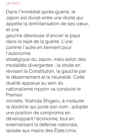
Le livre :
Dans l’immédiat après-guerre, le
Japon est divisé entre une droite qui
appelle la remilitarisation de ses vœux,
et une
gauche désireuse d’ancrer le pays
dans le rejet de la guerre. L’une
comme l’autre en tiennent pour
l’autonomie
stratégique du Japon, mais selon des
modalités divergentes : la droite en
révisant la Constitution, la gauche par
le désarmement et la neutralité. Cette
dualité apparue au sein du
nationalisme nippon va conduire le
Premier
ministre, Yoshida Shigeru, à instaurer
la doctrine qui porte son nom : adopter
une position de compromis en
développant l’économie, tout en
externalisant la défense nationale,
laissée aux mains des États-Unis.