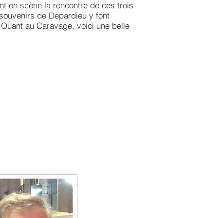
nt en scène la rencontre de ces trois
 souvenirs de Depardieu y font
. Quant au Caravage, voici une belle