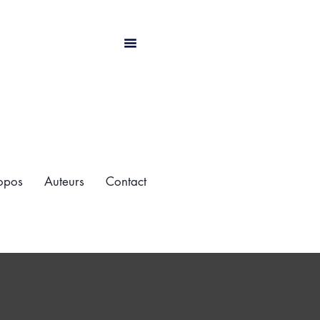
opos
Auteurs
Contact